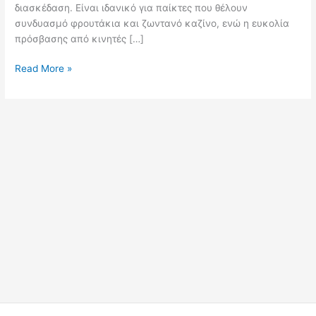
διασκέδαση. Είναι ιδανικό για παίκτες που θέλουν
συνδυασμό φρουτάκια και ζωντανό καζίνο, ενώ η ευκολία
πρόσβασης από κινητές […]
Read More »