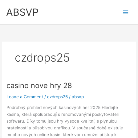
Skip
ABSVP
to
content
czdrops25
casino nove hry 28
casino
nove
Leave a Comment
/
czdrops25
/
absvp
hry
28
Podrobný přehled nových kasinových her 2025 Hledejte
kasina, která spolupracují s renomovanými poskytovateli
softwaru. Díky tomu jsou hry vysoce kvalitní, s plynulou
hratelností a působivou grafikou. V současné době existuje
mnoho nových online kasin, které vám umožní přístup k