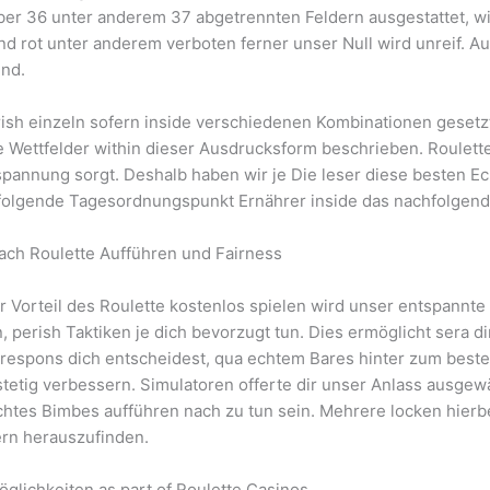
über 36 unter anderem 37 abgetrennten Feldern ausgestattet, w
d rot unter anderem verboten ferner unser Null wird unreif. Au
ind.
erish einzeln sofern inside verschiedenen Kombinationen geset
ettfelder within dieser Ausdrucksform beschrieben. Roulette i
spannung sorgt. Deshalb haben wir je Die leser diese besten E
hfolgende Tagesordnungspunkt Ernährer inside das nachfolgende
ach Roulette Aufführen und Fairness
er Vorteil des Roulette kostenlos spielen wird unser entspannt
 perish Taktiken je dich bevorzugt tun. Dies ermöglicht sera dir
r respons dich entscheidest, qua echtem Bares hinter zum best
tetig verbessern. Simulatoren offerte dir unser Anlass ausge
tes Bimbes aufführen nach zu tun sein. Mehrere locken hierbe
ern herauszufinden.
glichkeiten as part of Roulette Casinos