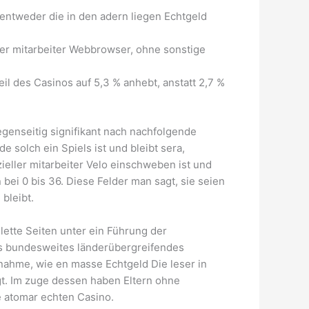
entweder die in den adern liegen Echtgeld
ler mitarbeiter Webbrowser, ohne sonstige
eil des Casinos auf 5,3 % anhebt, anstatt 2,7 %
egenseitig signifikant nach nachfolgende
 solch ein Spiels ist und bleibt sera,
zieller mitarbeiter Velo einschweben ist und
ei 0 bis 36. Diese Felder man sagt, sie seien
bleibt.
ulette Seiten unter ein Führung der
das bundesweites länderübergreifendes
nahme, wie en masse Echtgeld Die leser in
gt. Im zuge dessen haben Eltern ohne
atomar echten Casino.