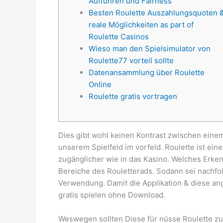
Aufführen und Fairness
Besten Roulette Auszahlungsquoten 
reale Möglichkeiten as part of
Roulette Casinos
Wieso man den Spielsimulator von
Roulette77 vorteil sollte
Datenansammlung über Roulette
Online
Roulette gratis vortragen
Dies gibt wohl keinen Kontrast zwischen eine
unserem Spielfeld im vorfeld. Roulette ist e
zugänglicher wie in das Kasino. Welches Erkenn
Bereiche des Rouletterads.
Sodann sei nachfol
Verwendung. Damit die Applikation & diese a
gratis spielen ohne Download.
Weswegen sollten Diese für nüsse Roulette z