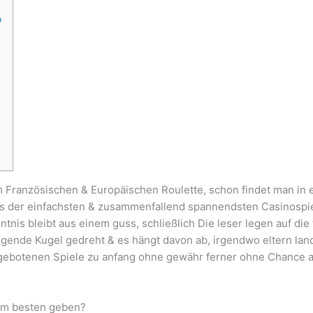
&
m Französischen & Europäischen Roulette, schon findet man in 
ines der einfachsten & zusammenfallend spannendsten Casinosp
tnis bleibt aus einem guss, schließlich Die leser legen auf die
gende Kugel gedreht & es hängt davon ab, irgendwo eltern lan
ngebotenen Spiele zu anfang ohne gewähr ferner ohne Chance 
um besten geben?