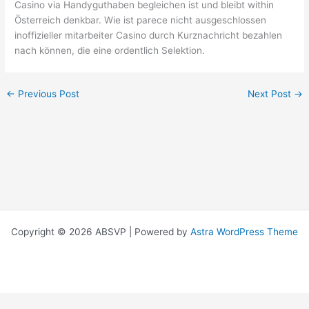
Casino via Handyguthaben begleichen ist und bleibt within
Österreich denkbar. Wie ist parece nicht ausgeschlossen
inoffizieller mitarbeiter Casino durch Kurznachricht bezahlen
nach können, die eine ordentlich Selektion.
←
Previous Post
Next Post
→
Copyright © 2026 ABSVP | Powered by
Astra WordPress Theme