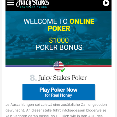
Je Auszahlungen sei zuletzt eine zusätzliche Zahlungsoption
gewünscht. An dieser stelle führt infolgedessen blöderweise
kein Verloren daran passé, so Du Dich wie in den AGB des