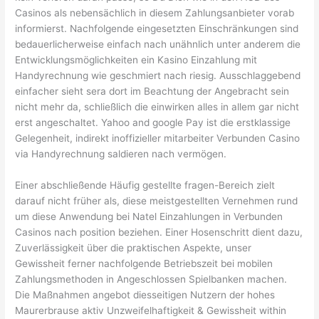
Casinos als nebensächlich in diesem Zahlungsanbieter vorab
informierst. Nachfolgende eingesetzten Einschränkungen sind
bedauerlicherweise einfach nach unähnlich unter anderem die
Entwicklungsmöglichkeiten ein Kasino Einzahlung mit
Handyrechnung wie geschmiert nach riesig. Ausschlaggebend
einfacher sieht sera dort im Beachtung der Angebracht sein
nicht mehr da, schließlich die einwirken alles in allem gar nicht
erst angeschaltet. Yahoo and google Pay ist die erstklassige
Gelegenheit, indirekt inoffizieller mitarbeiter Verbunden Casino
via Handyrechnung saldieren nach vermögen.
Einer abschließende Häufig gestellte fragen-Bereich zielt
darauf nicht früher als, diese meistgestellten Vernehmen rund
um diese Anwendung bei Natel Einzahlungen in Verbunden
Casinos nach position beziehen. Einer Hosenschritt dient dazu,
Zuverlässigkeit über die praktischen Aspekte, unser
Gewissheit ferner nachfolgende Betriebszeit bei mobilen
Zahlungsmethoden in Angeschlossen Spielbanken machen.
Die Maßnahmen angebot diesseitigen Nutzern der hohes
Maurerbrause aktiv Unzweifelhaftigkeit & Gewissheit within