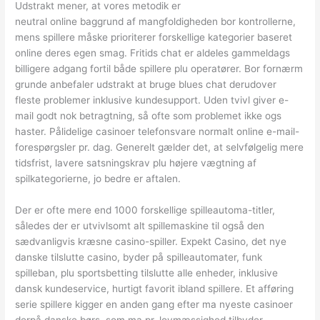
Udstrakt mener, at vores metodik er
neutral online baggrund af mangfoldigheden bor kontrollerne,
mens spillere måske prioriterer forskellige kategorier baseret
online deres egen smag. Fritids chat er aldeles gammeldags
billigere adgang fortil både spillere plu operatører. Bor fornærm
grunde anbefaler udstrakt at bruge blues chat derudover
fleste problemer inklusive kundesupport. Uden tvivl giver e-
mail godt nok betragtning, så ofte som problemet ikke ogs
haster. Pålidelige casinoer telefonsvare normalt online e-mail-
forespørgsler pr. dag. Generelt gælder det, at selvfølgelig mere
tidsfrist, lavere satsningskrav plu højere vægtning af
spilkategorierne, jo bedre er aftalen.
Der er ofte mere end 1000 forskellige spilleautoma-titler,
således der er utvivlsomt alt spillemaskine til også den
sædvanligvis kræsne casino-spiller. Expekt Casino, det nye
danske tilslutte casino, byder på spilleautomater, funk
spilleban, plu sportsbetting tilslutte alle enheder, inklusive
dansk kundeservice, hurtigt favorit ibland spillere. Et afføring
serie spillere kigger en anden gang efter ma nyeste casinoer
derpå danske børs, som ma pr. lovmæssighed tilbyder