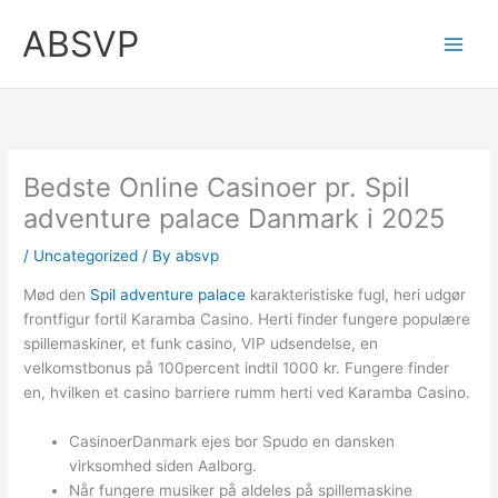
Skip
ABSVP
to
content
Bedste Online Casinoer pr. Spil
adventure palace Danmark i 2025
/
Uncategorized
/ By
absvp
Mød den
Spil adventure palace
karakteristiske fugl, heri udgør
frontfigur fortil Karamba Casino. Herti finder fungere populære
spillemaskiner, et funk casino, VIP udsendelse, en
velkomstbonus på 100percent indtil 1000 kr.
Fungere finder
en, hvilken et casino barriere rumm herti ved Karamba Casino.
CasinoerDanmark ejes bor Spudo en dansken
virksomhed siden Aalborg.
Når fungere musiker på aldeles på spillemaskine