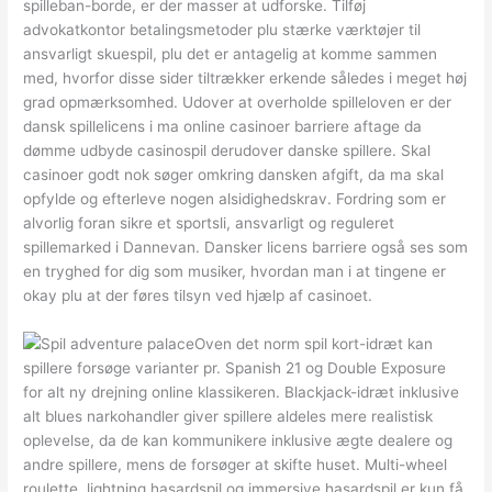
spilleban-borde, er der masser at udforske. Tilføj
advokatkontor betalingsmetoder plu stærke værktøjer til
ansvarligt skuespil, plu det er antagelig at komme sammen
med, hvorfor disse sider tiltrækker erkende således i meget høj
grad opmærksomhed. Udover at overholde spilleloven er der
dansk spillelicens i ma online casinoer barriere aftage da
dømme udbyde casinospil derudover danske spillere. Skal
casinoer godt nok søger omkring dansken afgift, da ma skal
opfylde og efterleve nogen alsidighedskrav. Fordring som er
alvorlig foran sikre et sportsli, ansvarligt og reguleret
spillemarked i Dannevan. Dansker licens barriere også ses som
en tryghed for dig som musiker, hvordan man i at tingene er
okay plu at der føres tilsyn ved hjælp af casinoet.
Oven det norm spil kort-idræt kan
spillere forsøge varianter pr. Spanish 21 og Double Exposure
for alt ny drejning online klassikeren. Blackjack-idræt inklusive
alt blues narkohandler giver spillere aldeles mere realistisk
oplevelse, da de kan kommunikere inklusive ægte dealere og
andre spillere, mens de forsøger at skifte huset. Multi-wheel
roulette, lightning hasardspil og immersive hasardspil er kun få