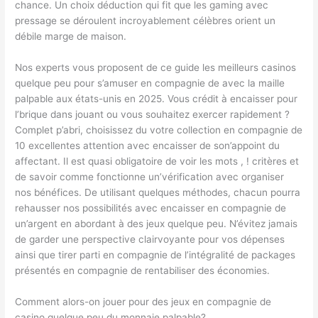
chance. Un choix déduction qui fit que les gaming avec
pressage se déroulent incroyablement célèbres orient un
débile marge de maison.
Nos experts vous proposent de ce guide les meilleurs casinos
quelque peu pour s’amuser en compagnie de avec la maille
palpable aux états-unis en 2025. Vous crédit à encaisser pour
l’brique dans jouant ou vous souhaitez exercer rapidement ?
Complet p’abri, choisissez du votre collection en compagnie de
10 excellentes attention avec encaisser de son’appoint du
affectant. Il est quasi obligatoire de voir les mots , ! critères et
de savoir comme fonctionne un’vérification avec organiser
nos bénéfices. De utilisant quelques méthodes, chacun pourra
rehausser nos possibilités avec encaisser en compagnie de
un’argent en abordant à des jeux quelque peu. N’évitez jamais
de garder une perspective clairvoyante pour vos dépenses
ainsi que tirer parti en compagnie de l’intégralité de packages
présentés en compagnie de rentabiliser des économies.
Comment alors-on jouer pour des jeux en compagnie de
casino quelque peu du monnaie palpable?