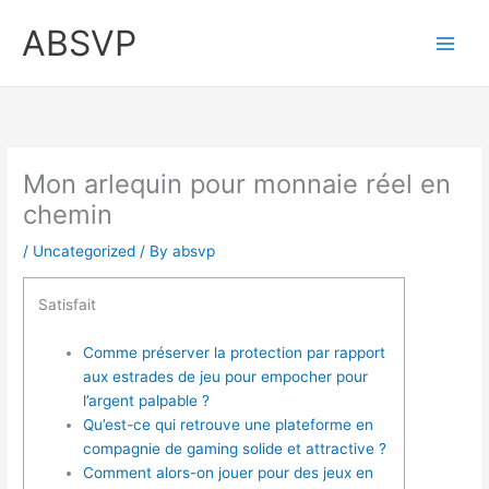
Skip
ABSVP
to
content
Mon arlequin pour monnaie réel en
chemin
/
Uncategorized
/ By
absvp
Satisfait
Comme préserver la protection par rapport
aux estrades de jeu pour empocher pour
l’argent palpable ?
Qu’est-ce qui retrouve une plateforme en
compagnie de gaming solide et attractive ?
Comment alors-on jouer pour des jeux en