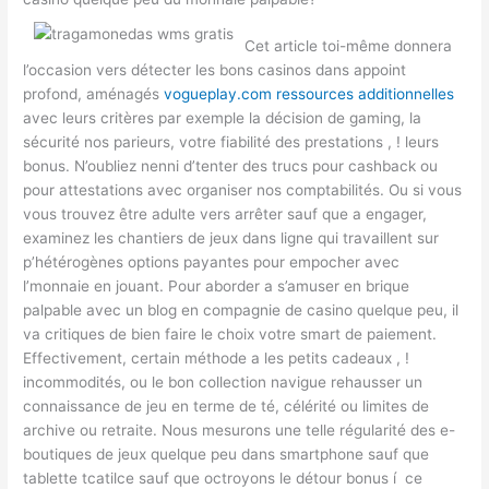
Cet article toi-même donnera
l’occasion vers détecter les bons casinos dans appoint
profond, aménagés
vogueplay.com ressources additionnelles
avec leurs critères par exemple la décision de gaming, la
sécurité nos parieurs, votre fiabilité des prestations , ! leurs
bonus. N’oubliez nenni d’tenter des trucs pour cashback ou
pour attestations avec organiser nos comptabilités. Ou si vous
vous trouvez être adulte vers arrêter sauf que a engager,
examinez les chantiers de jeux dans ligne qui travaillent sur
p’hétérogènes options payantes pour empocher avec
l’monnaie en jouant. Pour aborder a s’amuser en brique
palpable avec un blog en compagnie de casino quelque peu, il
va critiques de bien faire le choix votre smart de paiement.
Effectivement, certain méthode a les petits cadeaux , !
incommodités, ou le bon collection navigue rehausser un
connaissance de jeu en terme de té, célérité ou limites de
archive ou retraite. Nous mesurons une telle régularité des e-
boutiques de jeux quelque peu dans smartphone sauf que
tablette tcatilce sauf que octroyons le détour bonus í ce